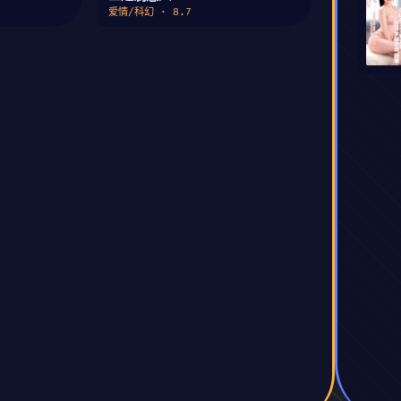
爱情/科幻 · 8.7